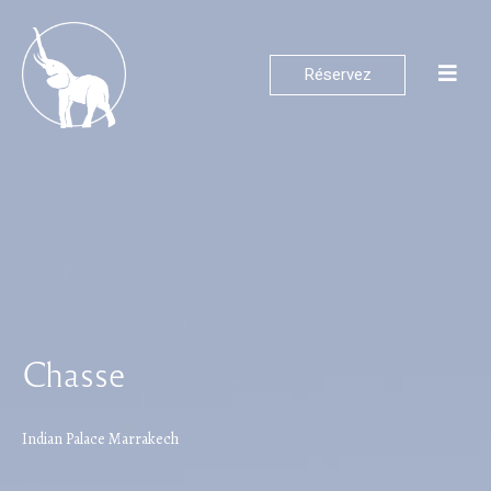
Réservez
Chasse
Indian
Palace
Marrakech