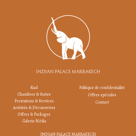
INDIAN PALACE MARRAKECH
Riad
Politique de confidentialité
Chambres & Suites
Offres spéciales
Prestations & Services
Contact
Activités & Découvertes
Offres & Packages
Galerie Média
INDIAN PALACE MARRAKECH