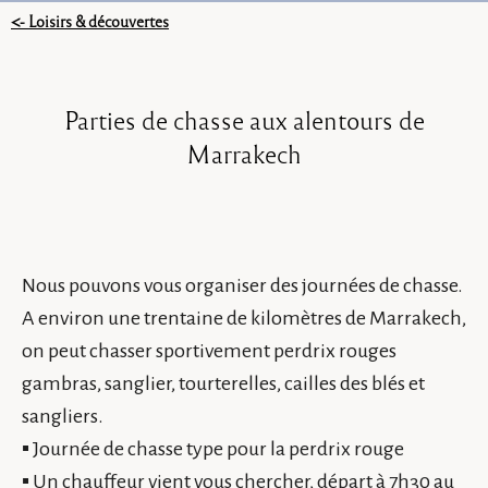
<- Loisirs & découvertes
Parties
de
chasse
aux
alentours
de
Marrakech
Nous pouvons vous organiser des journées de chasse.
A environ une trentaine de kilomètres de Marrakech,
on peut chasser sportivement perdrix rouges
gambras, sanglier, tourterelles, cailles des blés et
sangliers.
▪ Journée de chasse type pour la perdrix rouge
▪ Un chauffeur vient vous chercher, départ à 7h30 au