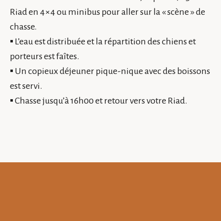
Riad en 4×4 ou minibus pour aller sur la « scène » de
chasse.
▪ L’eau est distribuée et la répartition des chiens et
porteurs est faîtes.
▪ Un copieux déjeuner pique-nique avec des boissons
est servi.
▪ Chasse jusqu’à 16h00 et retour vers votre Riad.