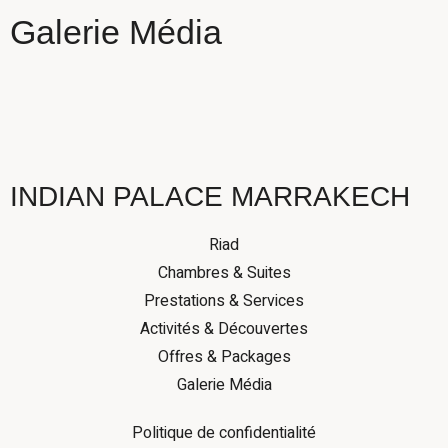
Galerie Média
Réservez
INDIAN PALACE MARRAKECH
Riad
Chambres & Suites
Prestations & Services
Activités & Découvertes
Offres & Packages
Galerie Média
Politique de confidentialité