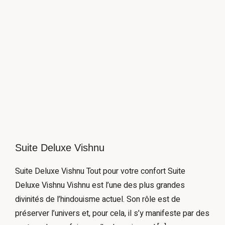
Suite Deluxe Vishnu
Suite Deluxe Vishnu Tout pour votre confort Suite
Deluxe Vishnu Vishnu est l’une des plus grandes
divinités de l’hindouisme actuel. Son rôle est de
préserver l’univers et, pour cela, il s’y manifeste par des