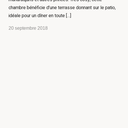
chambre bénéficie d’une terrasse donnant sur le patio,
idéale pour un dîner en toute […]
20 septembre 2018