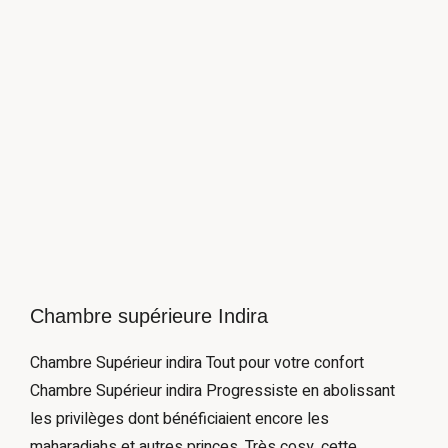
Chambre supérieure Indira
Chambre Supérieur indira Tout pour votre confort
Chambre Supérieur indira Progressiste en abolissant
les privilèges dont bénéficiaient encore les
maharadjahs et autres princes. Très cosy, cette