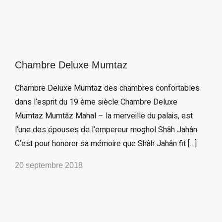
Chambre Deluxe Mumtaz
Chambre Deluxe Mumtaz des chambres confortables
dans l’esprit du 19 ème siècle Chambre Deluxe
Mumtaz Mumtâz Mahal – la merveille du palais, est
l’une des épouses de l’empereur moghol Shâh Jahân.
C’est pour honorer sa mémoire que Shâh Jahân fit […]
20 septembre 2018