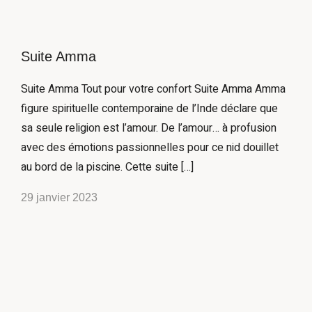
Suite Amma​
Suite Amma​ Tout pour votre confort Suite Amma Amma
figure spirituelle contemporaine de l’Inde déclare que
sa seule religion est l’amour. De l’amour… à profusion
avec des émotions passionnelles pour ce nid douillet
au bord de la piscine. Cette suite […]
29 janvier 2023