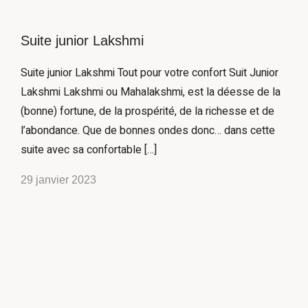
Suite junior Lakshmi
Suite junior Lakshmi Tout pour votre confort Suit Junior
Lakshmi Lakshmi ou Mahalakshmi, est la déesse de la
(bonne) fortune, de la prospérité, de la richesse et de
l’abondance. Que de bonnes ondes donc… dans cette
suite avec sa confortable […]
29 janvier 2023