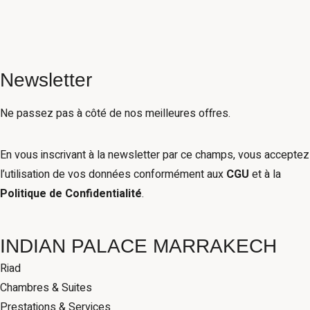
Newsletter
Ne passez pas à côté de nos meilleures offres.
En vous inscrivant à la newsletter par ce champs, vous acceptez
l’utilisation de vos données conformément aux
CGU
et à la
Politique de Confidentialité
.
INDIAN PALACE MARRAKECH
Riad
Chambres & Suites
Prestations & Services